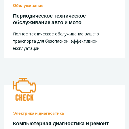
Обслуживание
Периодическое техническое
обслуживание авто и мото
Полное техническое обслуживание вашего
транспорта для безопасной, эффективной
эксплуатации
Электрика и диагностика
Компьютерная диагностика и ремонт