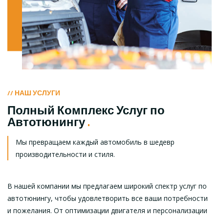
// НАШ УСЛУГИ
Полный Комплекс Услуг по
Автотюнингу
.
Мы превращаем каждый автомобиль в шедевр
производительности и стиля.
В нашей компании мы предлагаем широкий спектр услуг по
автотюнингу, чтобы удовлетворить все ваши потребности
и пожелания. От оптимизации двигателя и персонализации