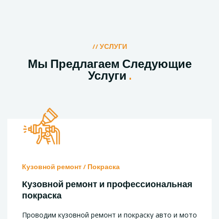
// УСЛУГИ
Мы Предлагаем Следующие
Услуги
.
Кузовной ремонт / Покраска
Кузовной ремонт и профессиональная
покраска
Проводим кузовной ремонт и покраску авто и мото