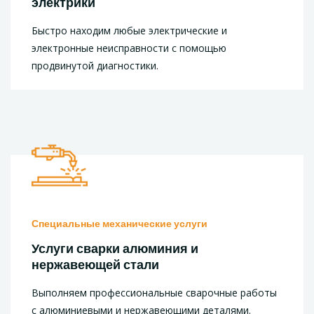
электрики
Быстро находим любые электрические и
электронные неисправности с помощью
продвинутой диагностики.
Специальные механические услуги
Услуги сварки алюминия и
нержавеющей стали
Выполняем профессиональные сварочные работы
с алюминиевыми и нержавеющими деталями.