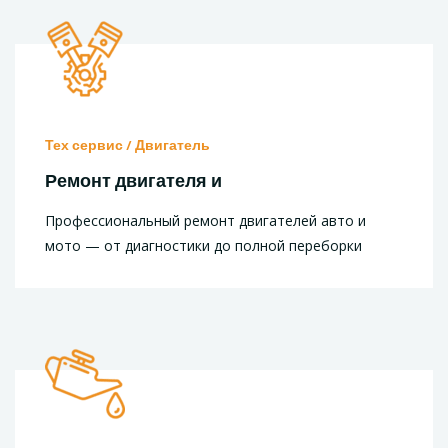
Тех сервис / Двигатель
Ремонт двигателя и
Профессиональный ремонт двигателей авто и
мото — от диагностики до полной переборки