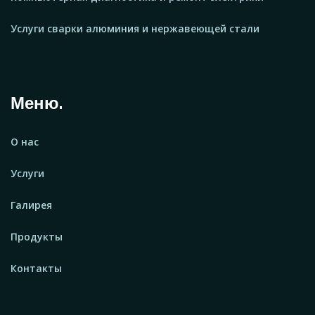
Услуги сварки алюминия и нержавеющей стали
Меню.
О нас
Услуги
Галирея
Продукты
Контакты