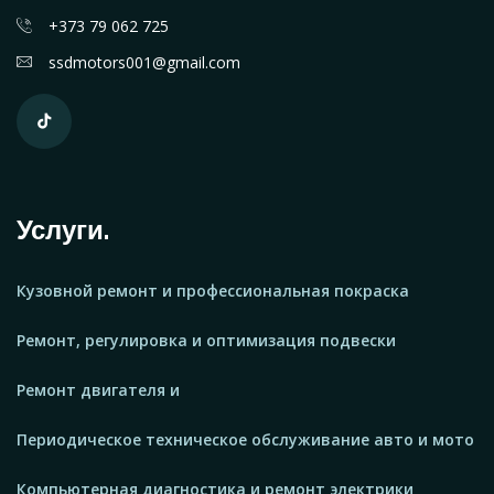
+373 79 062 725
ssdmotors001@gmail.com
Услуги.
Кузовной ремонт и профессиональная покраска
Ремонт, регулировка и оптимизация подвески
Ремонт двигателя и
Периодическое техническое обслуживание авто и мото
Компьютерная диагностика и ремонт электрики