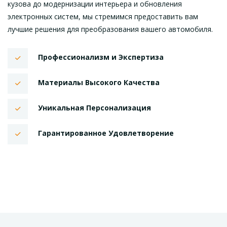
кузова до модернизации интерьера и обновления
электронных систем, мы стремимся предоставить вам
лучшие решения для преобразования вашего автомобиля.
Профессионализм и Экспертиза
Материалы Высокого Качества
Уникальная Персонализация
Гарантированное Удовлетворение