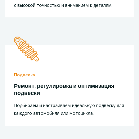
с высокой точностью и вниманием к деталям.
Подвеска
Ремонт, регулировка и оптимизация
подвески
Подбираем и настраиваем идеальную подвеску для
каждого автомобиля или мотоцикла.