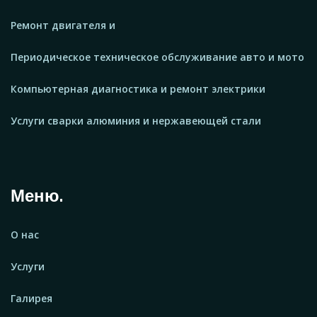
Ремонт двигателя и
Периодическое техническое обслуживание авто и мото
Компьютерная диагностика и ремонт электрики
Услуги сварки алюминия и нержавеющей стали
Меню.
О нас
Услуги
Галирея