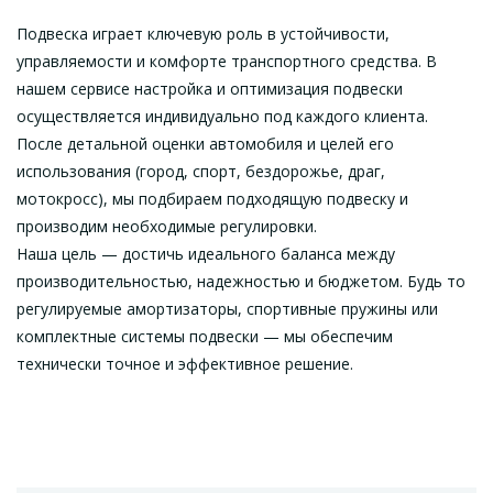
Подвеска играет ключевую роль в устойчивости,
управляемости и комфорте транспортного средства. В
нашем сервисе настройка и оптимизация подвески
осуществляется индивидуально под каждого клиента.
После детальной оценки автомобиля и целей его
использования (город, спорт, бездорожье, драг,
мотокросс), мы подбираем подходящую подвеску и
производим необходимые регулировки.
Наша цель — достичь идеального баланса между
производительностью, надежностью и бюджетом. Будь то
регулируемые амортизаторы, спортивные пружины или
комплектные системы подвески — мы обеспечим
технически точное и эффективное решение.