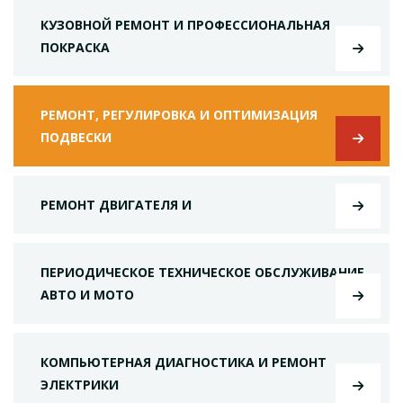
КУЗОВНОЙ РЕМОНТ И ПРОФЕССИОНАЛЬНАЯ
ПОКРАСКА
РЕМОНТ, РЕГУЛИРОВКА И ОПТИМИЗАЦИЯ
ПОДВЕСКИ
РЕМОНТ ДВИГАТЕЛЯ И
ПЕРИОДИЧЕСКОЕ ТЕХНИЧЕСКОЕ ОБСЛУЖИВАНИЕ
АВТО И МОТО
КОМПЬЮТЕРНАЯ ДИАГНОСТИКА И РЕМОНТ
ЭЛЕКТРИКИ