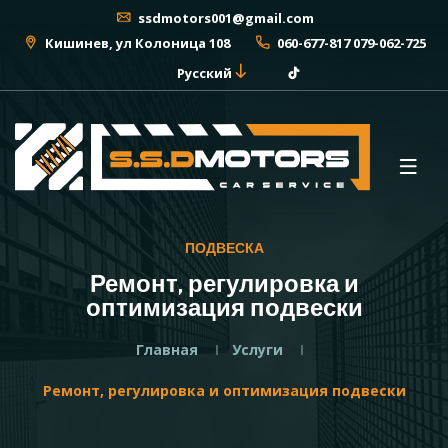
ssdmotors001@gmail.com
Кишинев, ул Колоница 108
060-677-817 079-062-725
Русский
ПОДВЕСКА
Ремонт, регулировка и
оптимизация подвески
Главная
Услуги
Ремонт, регулировка и оптимизация подвески