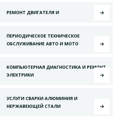
РЕМОНТ ДВИГАТЕЛЯ И
ПЕРИОДИЧЕСКОЕ ТЕХНИЧЕСКОЕ
ОБСЛУЖИВАНИЕ АВТО И МОТО
КОМПЬЮТЕРНАЯ ДИАГНОСТИКА И РЕМОНТ
ЭЛЕКТРИКИ
УСЛУГИ СВАРКИ АЛЮМИНИЯ И
НЕРЖАВЕЮЩЕЙ СТАЛИ