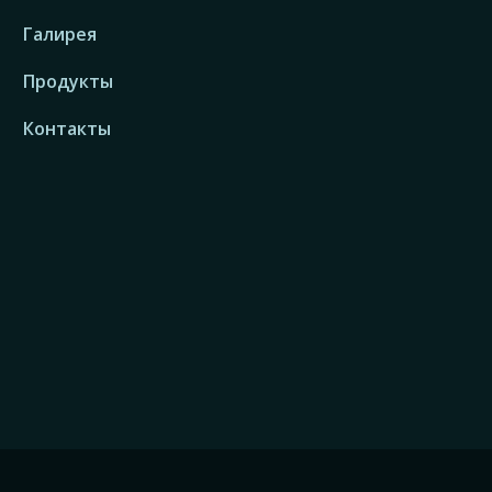
Галирея
Продукты
Контакты