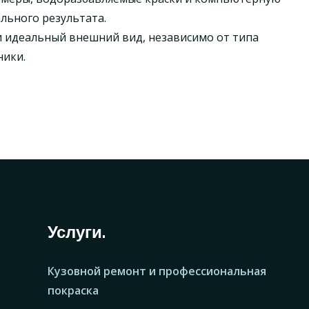
льного результата.
и идеальный внешний вид, независимо от типа
ники.
Услуги.
Кузовной ремонт и профессиональная
покраска