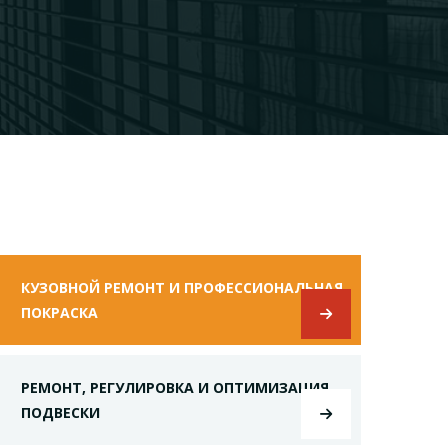
КУЗОВНОЙ РЕМОНТ И ПРОФЕССИОНАЛЬНАЯ
ПОКРАСКА
РЕМОНТ, РЕГУЛИРОВКА И ОПТИМИЗАЦИЯ
ПОДВЕСКИ