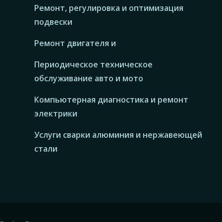
Ремонт, регулировка и оптимизация
подвески
Ремонт двигателя и
Периодическое техническое
обслуживание авто и мото
Компьютерная диагностика и ремонт
электрики
Услуги сварки алюминия и нержавеющей
стали