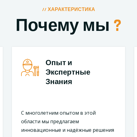
// ХАРАКТЕРИСТИКА
Почему мы
?
Опыт и
Экспертные
Знания
С многолетним опытом в этой
области мы предлагаем
инновационные и надёжные решения