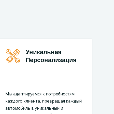
Уникальная
Персонализация
Мы адаптируемся к потребностям
каждого клиента, превращая каждый
автомобиль в уникальный и