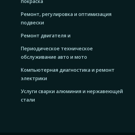
покраска
Ремонт, регулировка и оптимизация
подвески
Ремонт двигателя и
Периодическое техническое
обслуживание авто и мото
Компьютерная диагностика и ремонт
электрики
Услуги сварки алюминия и нержавеющей
стали