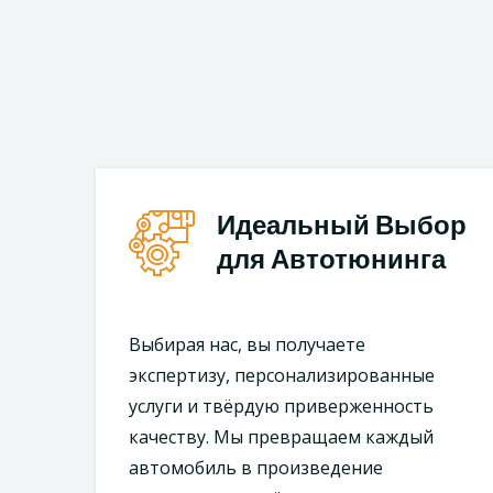
Идеальный Выбор
для Автотюнинга
Выбирая нас, вы получаете
экспертизу, персонализированные
услуги и твёрдую приверженность
качеству. Мы превращаем каждый
автомобиль в произведение