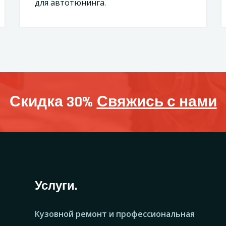
для автотюнинга.
Скидка 30%
Свяжись с нами
Услуги.
Кузовной ремонт и профессиональная