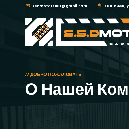
ssdmotors001@gmail.com
Кишинев, у
// ДОБРО ПОЖАЛОВАТЬ
О Нашей Ко