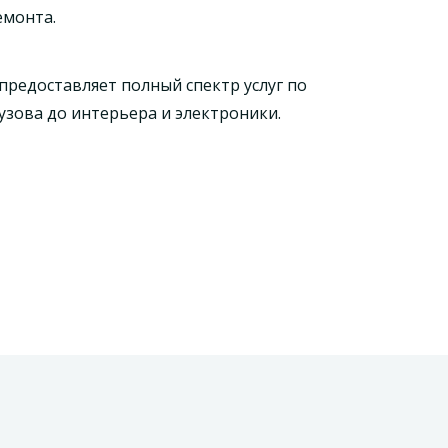
емонта.
предоставляет полный спектр услуг по
кузова до интерьера и электроники.