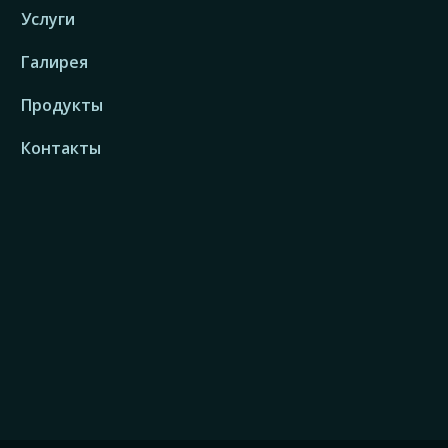
Услуги
Галирея
Продукты
Контакты