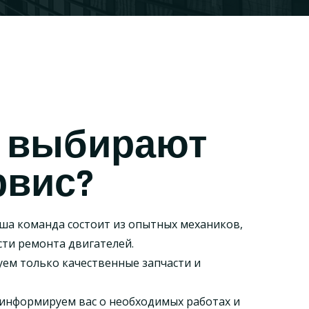
 выбирают
рвис?
ша команда состоит из опытных механиков,
сти ремонта двигателей.
ем только качественные запчасти и
информируем вас о необходимых работах и