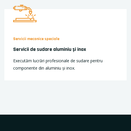
Servicii mecanice speciale
Servicii de sudare aluminiu și inox
Executăm lucrări profesionale de sudare pentru
componente din aluminiu și inox.