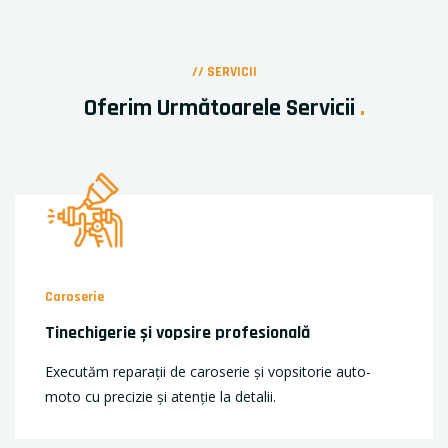
// SERVICII
Oferim Următoarele Servicii
.
Caroserie
Tinechigerie și vopsire profesională
Executăm reparații de caroserie și vopsitorie auto-
moto cu precizie și atenție la detalii.