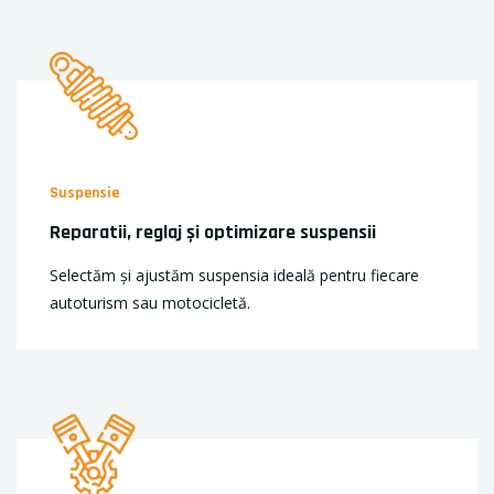
Suspensie
Reparatii, reglaj și optimizare suspensii
Selectăm și ajustăm suspensia ideală pentru fiecare
autoturism sau motocicletă.