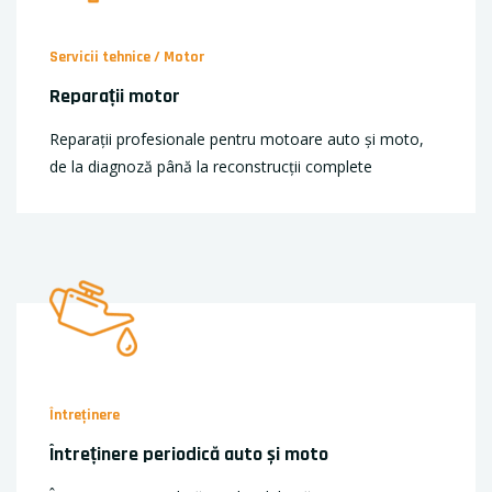
Servicii tehnice / Motor
Reparații motor
Reparații profesionale pentru motoare auto și moto,
de la diagnoză până la reconstrucții complete
Întreținere
Întreținere periodică auto și moto