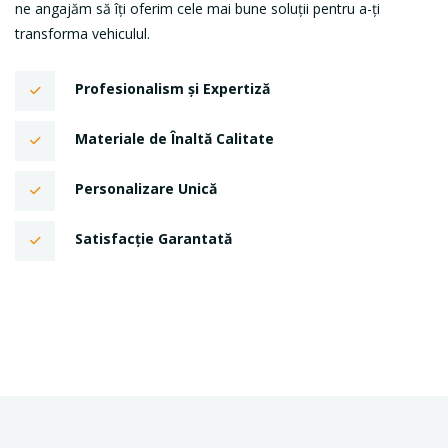
ne angajăm să îți oferim cele mai bune soluții pentru a-ți
transforma vehiculul.
Profesionalism și Expertiză
Materiale de Înaltă Calitate
Personalizare Unică
Satisfacție Garantată