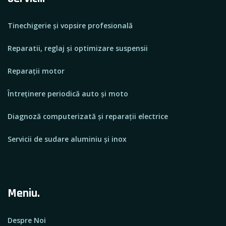
Tinechigerie și vopsire profesională
Reparatii, reglaj și optimizare suspensii
Reparații motor
Întreținere periodică auto și moto
Diagnoză computerizată și reparații electrice
Servicii de sudare aluminiu și inox
Meniu.
Despre Noi