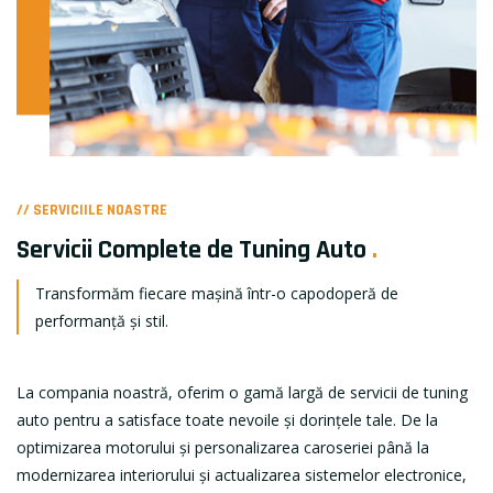
// SERVICIILE NOASTRE
Servicii Complete de Tuning Auto
.
Transformăm fiecare mașină într-o capodoperă de
performanță și stil.
La compania noastră, oferim o gamă largă de servicii de tuning
auto pentru a satisface toate nevoile și dorințele tale. De la
optimizarea motorului și personalizarea caroseriei până la
modernizarea interiorului și actualizarea sistemelor electronice,