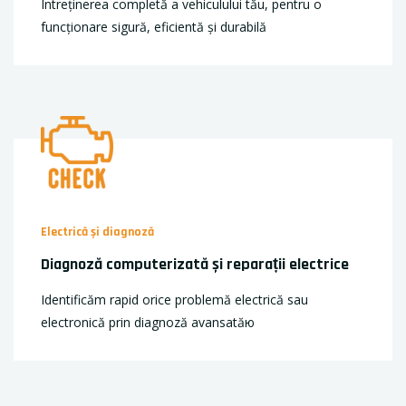
Întreținerea completă a vehiculului tău, pentru o
funcționare sigură, eficientă și durabilă
Electrică și diagnoză
Diagnoză computerizată și reparații electrice
Identificăm rapid orice problemă electrică sau
electronică prin diagnoză avansatăю